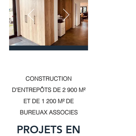
CONSTRUCTION
D'ENTREPÔTS DE 2 900 M²
ET DE 1 200 M² DE
BUREUAX ASSOCIES
PROJETS EN