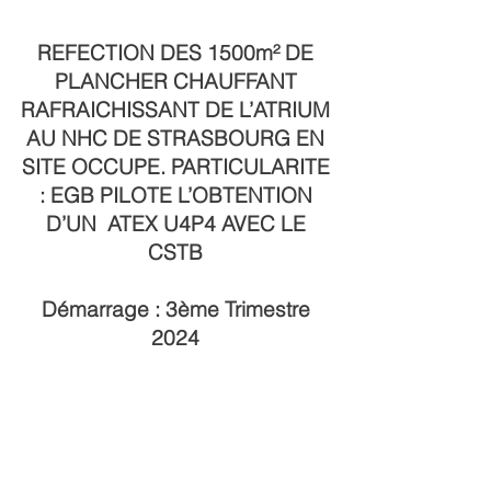
REFECTION DES 1500m² DE
PLANCHER CHAUFFANT
RAFRAICHISSANT DE L’ATRIUM
AU NHC DE STRASBOURG EN
SITE OCCUPE. PARTICULARITE
: EGB PILOTE L’OBTENTION
D’UN ATEX U4P4 AVEC LE
CSTB
Démarrage : 3ème Trimestre
2024