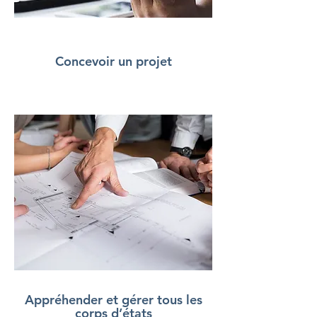
Concevoir un projet
Appréhender et gérer tous les
corps d’états