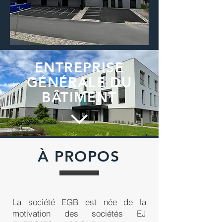
ENTREPRISE
GÉNÉRALE DU
BÂTIMENT
À PROPOS
La société EGB est née de la
motivation des sociétés EJ