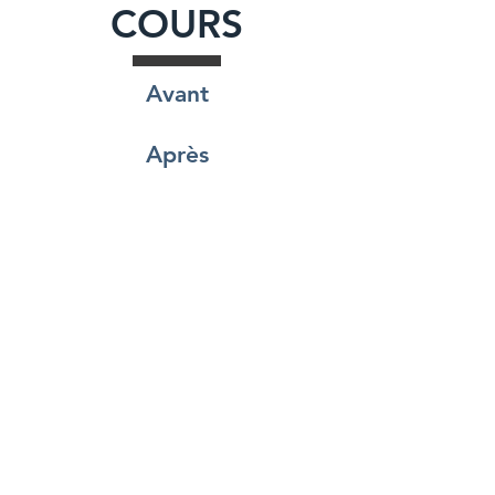
COURS
Avant
Après