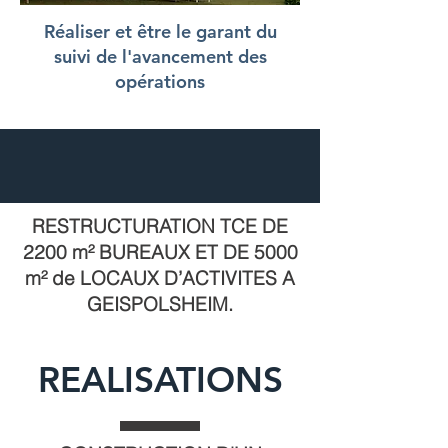
Réaliser et être le garant du
suivi de l'avancement des
opérations
RESTRUCTURATION TCE DE
2200 m² BUREAUX ET DE 5000
m² de LOCAUX D’ACTIVITES A
GEISPOLSHEIM.
REALISATIONS