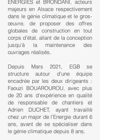
ENERGIES et BRONDANI, acteurs
majeurs en Alsace respectivement
dans le génie climatique et le gros-
œuvre, de proposer des offres
globales de construction en tout
corps d'état, allant de la conception
jusqu'à la maintenance des
ouvrages réalisés.
Depuis Mars 2021, EGB se
structure autour d'une équipe
encadrée par les deux dirigeants :
Faouzi BOUAROUROU, avec plus
de 20 ans d'expérience en qualité
de responsable de chantiers et
Adrien DUCHET, ayant travaillé
chez un major de l'Energie durant 6
ans, avant de se spécialiser dans
le génie climatique depuis 8 ans.