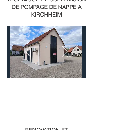
DE POMPAGE DE NAPPE A
KIRCHHEIM