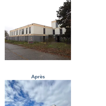
Après