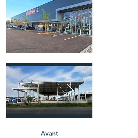
Avant