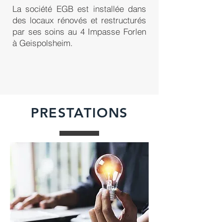
La société EGB est installée dans
des locaux rénovés et restructurés
par ses soins au 4 Impasse Forlen
à Geispolsheim.
PRESTATIONS