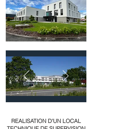
REALISATION D'UN LOCAL
TECHNIQUE DE SUPERVISION