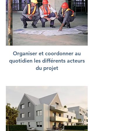
Organiser et coordonner au
quotidien les différents acteurs
du projet