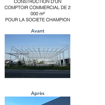
CONSTRUCTION D'UN
COMPTOIR COMMERCIAL
DE
2
000 m²
POUR LA SOCIETE CHAMPION
Avant
Après