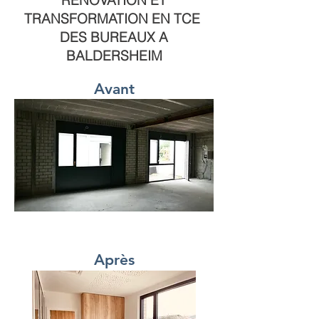
RENOVATION ET
TRANSFORMATION EN TCE
DES BUREAUX A
BALDERSHEIM
Avant
Après