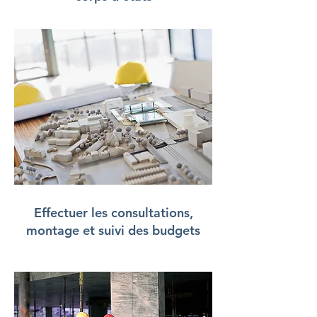
Effectuer les consultations,
montage et suivi des budgets