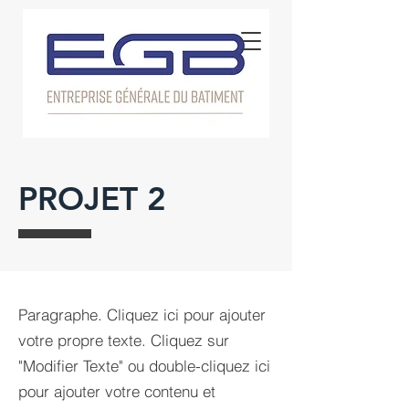
PROJET 2
Paragraphe. Cliquez ici pour ajouter
votre propre texte. Cliquez sur
"Modifier Texte" ou double-cliquez ici
pour ajouter votre contenu et