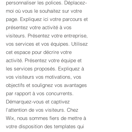
personnaliser les polices. Déplacez-
moi où vous le souhaitez sur votre
page. Expliquez ici votre parcours et
présentez votre activité à vos
visiteurs. Présentez votre entreprise,
vos services et vos équipes. Utilisez
cet espace pour décrire votre
activité. Présentez votre équipe et
les services proposés. Expliquez à
vos visiteurs vos motivations, vos
objectifs et soulignez vos avantages
par rapport à vos concurrents.
Démarquez-vous et captivez
l'attention de vos visiteurs. Chez
Wix, nous sommes fiers de mettre à
votre disposition des templates qui