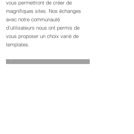
vous permettront de créer de
magnifiques sites. Nos échanges
avec notre communauté
d'utilisateurs nous ont permis de
vous proposer un choix varié de
templates.